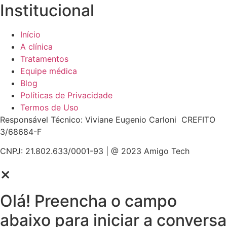
Institucional
Início
A clínica
Tratamentos
Equipe médica
Blog
Políticas de Privacidade
Termos de Uso
Responsável Técnico: Viviane Eugenio Carloni CREFITO
3/68684-F
CNPJ: 21.802.633/0001-93 | @ 2023 Amigo Tech
×
Olá! Preencha o campo
abaixo para iniciar a conversa