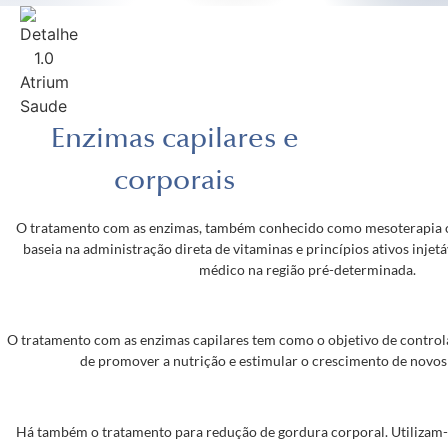
Enzimas capilares e
corporais
O tratamento com as enzimas, também conhecido como mesoterapia o
baseia na administração direta de vitaminas e princípios ativos injetá
médico na região pré-determinada.
O tratamento com as enzimas capilares tem como o objetivo de controla
de promover a nutrição e estimular o crescimento de novos f
Há também o tratamento para redução de gordura corporal. Utilizam-