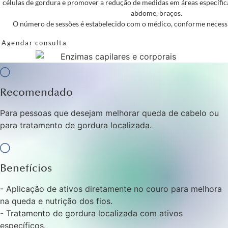
células de gordura e promover a redução de medidas em áreas específi
abdome, braços.
O número de sessões é estabelecido com o médico, conforme necessi
Agendar consulta
Recomendado
Para pessoas que desejam melhorar queda de cabelo ou
para tratamento de gordura localizada.
Benefícios
- Aplicação de ativos diretamente no couro para melhora
na queda e nutrição dos fios.
- Tratamento de gordura localizada com ativos
específicos.