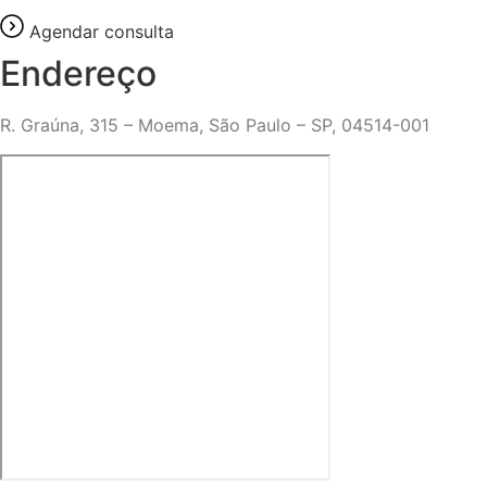
Agendar consulta
Endereço
R. Graúna, 315 – Moema, São Paulo – SP, 04514-001