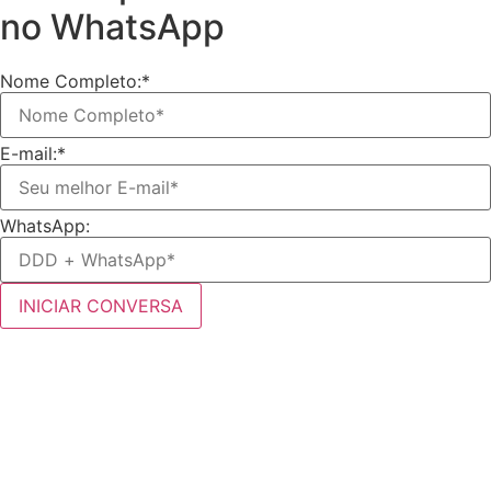
no WhatsApp
Nome Completo:*
E-mail:*
WhatsApp: