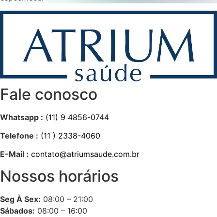
Fale conosco
Whatsapp :
(11) 9 4856-0744
Telefone :
(11 ) 2338-4060
E-Mail :
contato@atriumsaude.com.br
Nossos horários
Seg À Sex:
08:00 – 21:00
Sábados:
08:00 – 16:00